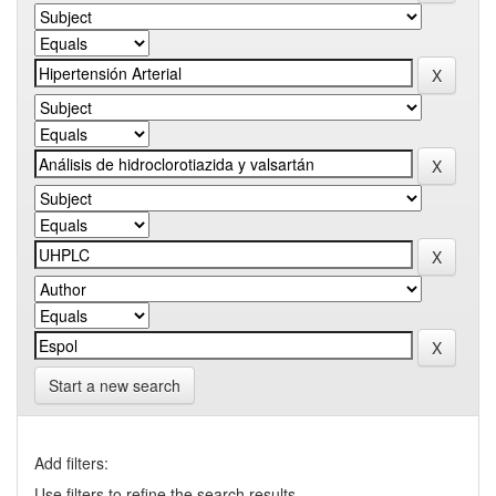
Start a new search
Add filters:
Use filters to refine the search results.