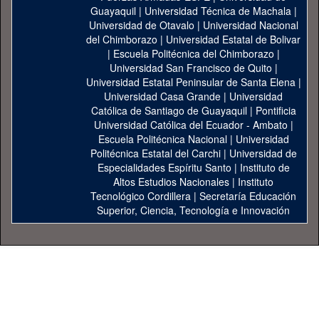
Guayaquil
|
Universidad Técnica de Machala
|
Universidad de Otavalo
|
Universidad Nacional
del Chimborazo
|
Universidad Estatal de Bolivar
|
Escuela Politécnica del Chimborazo
|
Universidad San Francisco de Quito
|
Universidad Estatal Peninsular de Santa Elena
|
Universidad Casa Grande
|
Universidad
Católica de Santiago de Guayaquil
|
Pontificia
Universidad Católica del Ecuador - Ambato
|
Escuela Politécnica Nacional
|
Universidad
Politécnica Estatal del Carchi
|
Universidad de
Especialidades Espíritu Santo
|
Instituto de
Altos Estudios Nacionales
|
Instituto
Tecnológico Cordillera
|
Secretaría Educación
Superior, Ciencia, Tecnología e Innovación