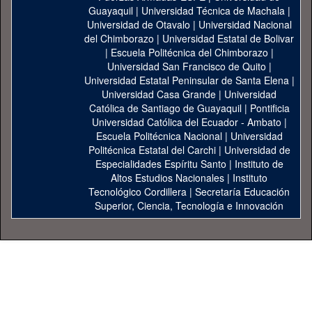
Guayaquil
|
Universidad Técnica de Machala
|
Universidad de Otavalo
|
Universidad Nacional
del Chimborazo
|
Universidad Estatal de Bolivar
|
Escuela Politécnica del Chimborazo
|
Universidad San Francisco de Quito
|
Universidad Estatal Peninsular de Santa Elena
|
Universidad Casa Grande
|
Universidad
Católica de Santiago de Guayaquil
|
Pontificia
Universidad Católica del Ecuador - Ambato
|
Escuela Politécnica Nacional
|
Universidad
Politécnica Estatal del Carchi
|
Universidad de
Especialidades Espíritu Santo
|
Instituto de
Altos Estudios Nacionales
|
Instituto
Tecnológico Cordillera
|
Secretaría Educación
Superior, Ciencia, Tecnología e Innovación