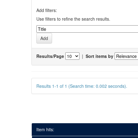
Add filters:
Use filters to refine the search results.
Results/Page
|
Sort items by
Results 1-1 of 1 (Search time: 0.002 seconds).
Item hits: