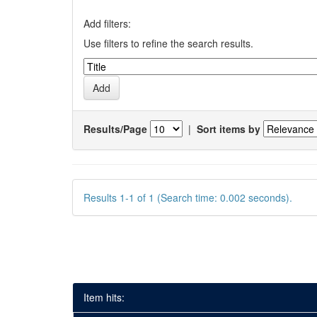
Add filters:
Use filters to refine the search results.
Results/Page
|
Sort items by
Results 1-1 of 1 (Search time: 0.002 seconds).
Item hits: