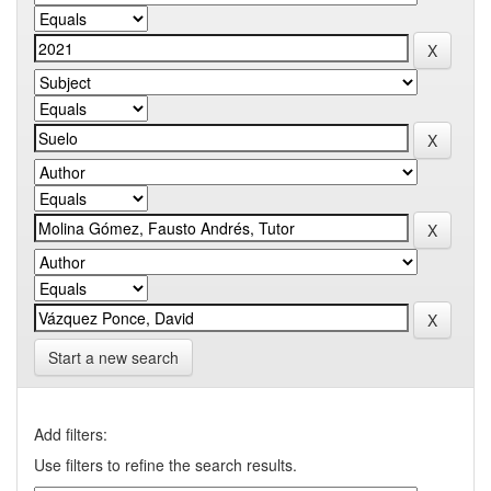
Start a new search
Add filters:
Use filters to refine the search results.