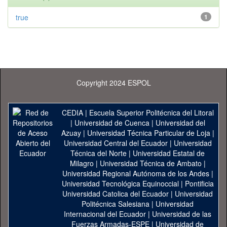
true
1
Copyright 2024 ESPOL
CEDIA
|
Escuela Superior Politécnica del Litoral
|
Universidad de Cuenca
|
Universidad del
Azuay
|
Universidad Técnica Particular de Loja
|
Universidad Central del Ecuador
|
Universidad
Técnica del Norte
|
Universidad Estatal de
Milagro
|
Universidad Técnica de Ambato
|
Universidad Regional Autónoma de los Andes
|
Universidad Tecnológica Equinoccial
|
Pontificia
Universidad Catolica del Ecuador
|
Universidad
Politécnica Salesiana
|
Universidad
Internacional del Ecuador
|
Universidad de las
Fuerzas Armadas-ESPE
|
Universidad de