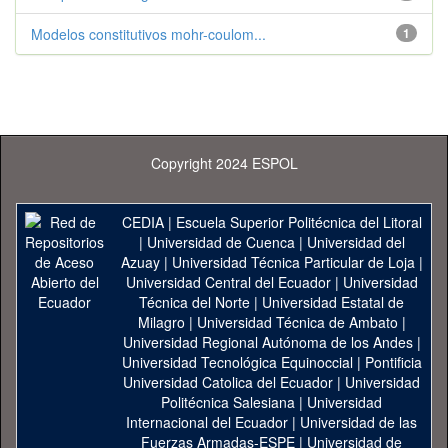
Modelos constitutivos mohr-coulom...
1
Copyright 2024 ESPOL
CEDIA
|
Escuela Superior Politécnica del Litoral
|
Universidad de Cuenca
|
Universidad del
Azuay
|
Universidad Técnica Particular de Loja
|
Universidad Central del Ecuador
|
Universidad
Técnica del Norte
|
Universidad Estatal de
Milagro
|
Universidad Técnica de Ambato
|
Universidad Regional Autónoma de los Andes
|
Universidad Tecnológica Equinoccial
|
Pontificia
Universidad Catolica del Ecuador
|
Universidad
Politécnica Salesiana
|
Universidad
Internacional del Ecuador
|
Universidad de las
Fuerzas Armadas-ESPE
|
Universidad de