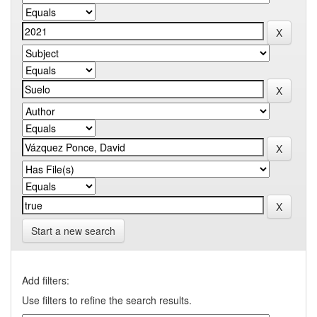
Start a new search
Add filters:
Use filters to refine the search results.