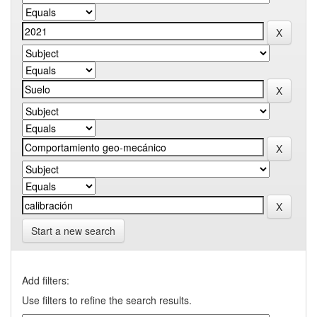
Start a new search
Add filters:
Use filters to refine the search results.