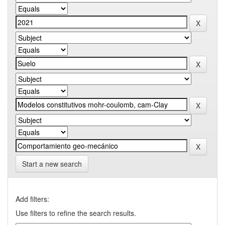
Start a new search
Add filters:
Use filters to refine the search results.