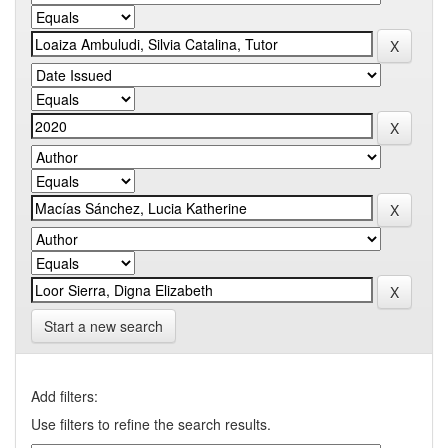
Start a new search
Add filters:
Use filters to refine the search results.