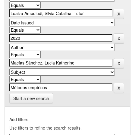
Start a new search
Add filters:
Use filters to refine the search results.