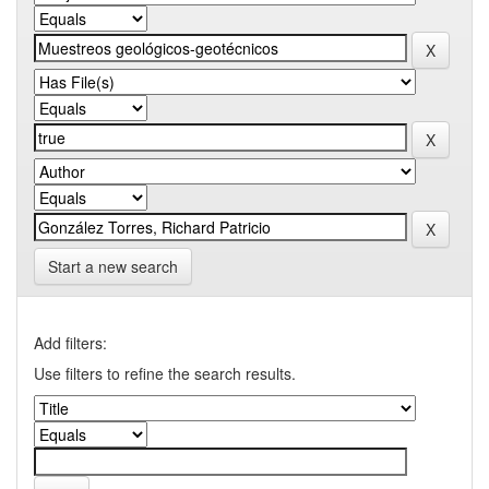
Start a new search
Add filters:
Use filters to refine the search results.