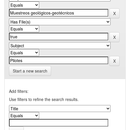
Start a new search
Add filters:
Use filters to refine the search results.