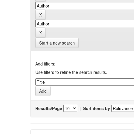
Start a new search
Add filters:
Use filters to refine the search results.
Results/Page
|
Sort items by