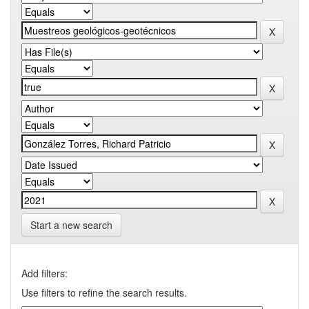
Start a new search
Add filters:
Use filters to refine the search results.