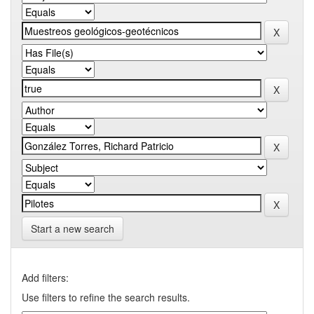
Start a new search
Add filters:
Use filters to refine the search results.