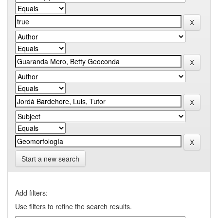
Start a new search
Add filters:
Use filters to refine the search results.