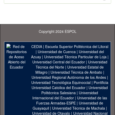
Copyright 2024 ESPOL
CEDIA
|
Escuela Superior Politécnica del Litoral
|
Universidad de Cuenca
|
Universidad del
Azuay
|
Universidad Técnica Particular de Loja
|
Universidad Central del Ecuador
|
Universidad
Técnica del Norte
|
Universidad Estatal de
Milagro
|
Universidad Técnica de Ambato
|
Universidad Regional Autónoma de los Andes
|
Universidad Tecnológica Equinoccial
|
Pontificia
Universidad Catolica del Ecuador
|
Universidad
Politécnica Salesiana
|
Universidad
Internacional del Ecuador
|
Universidad de las
Fuerzas Armadas-ESPE
|
Universidad de
Guayaquil
|
Universidad Técnica de Machala
|
Universidad de Otavalo
|
Universidad Nacional