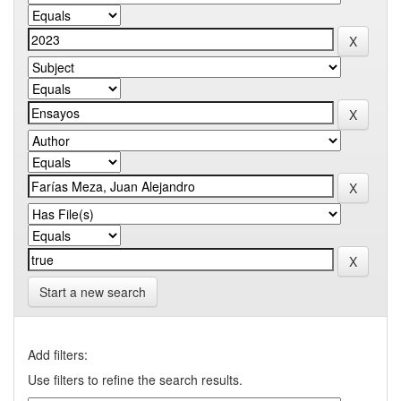
Start a new search
Add filters:
Use filters to refine the search results.