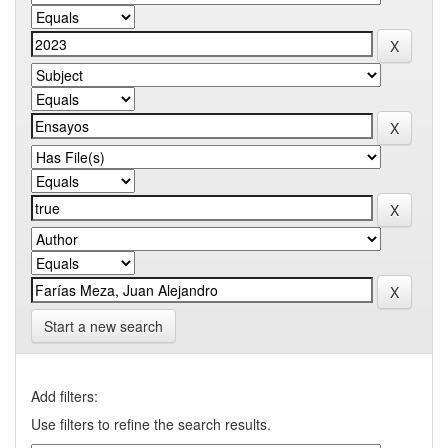
Start a new search
Add filters:
Use filters to refine the search results.