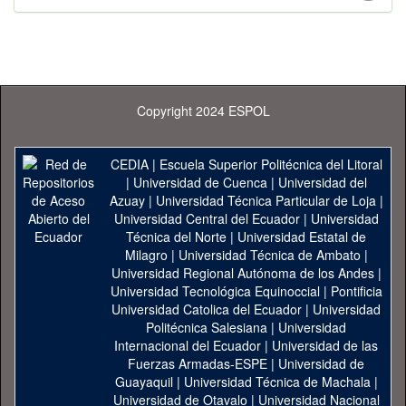
Copyright 2024 ESPOL
CEDIA
|
Escuela Superior Politécnica del Litoral
|
Universidad de Cuenca
|
Universidad del
Azuay
|
Universidad Técnica Particular de Loja
|
Universidad Central del Ecuador
|
Universidad
Técnica del Norte
|
Universidad Estatal de
Milagro
|
Universidad Técnica de Ambato
|
Universidad Regional Autónoma de los Andes
|
Universidad Tecnológica Equinoccial
|
Pontificia
Universidad Catolica del Ecuador
|
Universidad
Politécnica Salesiana
|
Universidad
Internacional del Ecuador
|
Universidad de las
Fuerzas Armadas-ESPE
|
Universidad de
Guayaquil
|
Universidad Técnica de Machala
|
Universidad de Otavalo
|
Universidad Nacional