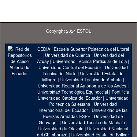
Copyright 2024 ESPOL
CEDIA
|
Escuela Superior Politécnica del Litoral
|
Universidad de Cuenca
|
Universidad del
Azuay
|
Universidad Técnica Particular de Loja
|
Universidad Central del Ecuador
|
Universidad
Técnica del Norte
|
Universidad Estatal de
Milagro
|
Universidad Técnica de Ambato
|
Universidad Regional Autónoma de los Andes
|
Universidad Tecnológica Equinoccial
|
Pontificia
Universidad Catolica del Ecuador
|
Universidad
Politécnica Salesiana
|
Universidad
Internacional del Ecuador
|
Universidad de las
Fuerzas Armadas-ESPE
|
Universidad de
Guayaquil
|
Universidad Técnica de Machala
|
Universidad de Otavalo
|
Universidad Nacional
del Chimborazo
|
Universidad Estatal de Bolivar