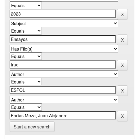
Start a new search