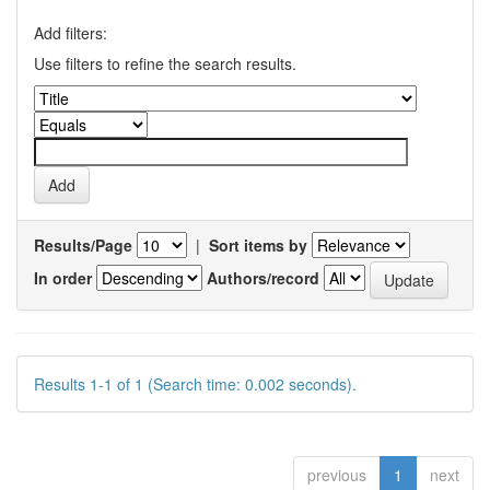
Add filters:
Use filters to refine the search results.
Results/Page
|
Sort items by
In order
Authors/record
Results 1-1 of 1 (Search time: 0.002 seconds).
previous
1
next