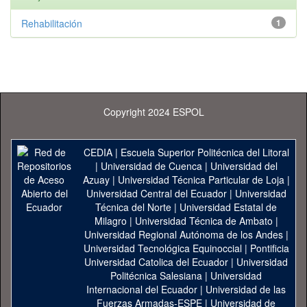
Rehabilitación
1
Copyright 2024 ESPOL
CEDIA
|
Escuela Superior Politécnica del Litoral
|
Universidad de Cuenca
|
Universidad del
Azuay
|
Universidad Técnica Particular de Loja
|
Universidad Central del Ecuador
|
Universidad
Técnica del Norte
|
Universidad Estatal de
Milagro
|
Universidad Técnica de Ambato
|
Universidad Regional Autónoma de los Andes
|
Universidad Tecnológica Equinoccial
|
Pontificia
Universidad Catolica del Ecuador
|
Universidad
Politécnica Salesiana
|
Universidad
Internacional del Ecuador
|
Universidad de las
Fuerzas Armadas-ESPE
|
Universidad de