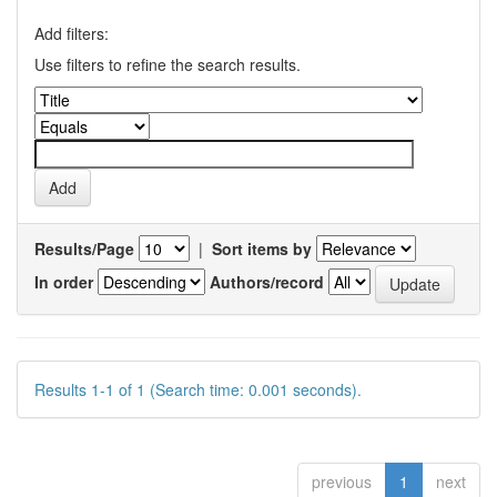
Add filters:
Use filters to refine the search results.
Results/Page
|
Sort items by
In order
Authors/record
Results 1-1 of 1 (Search time: 0.001 seconds).
previous
1
next