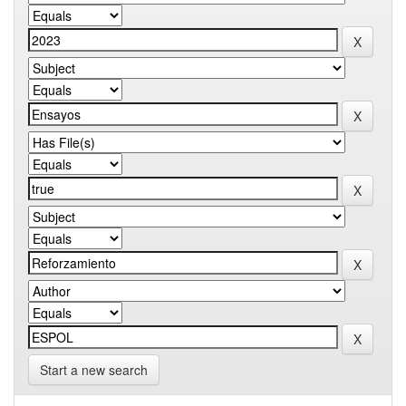
Start a new search