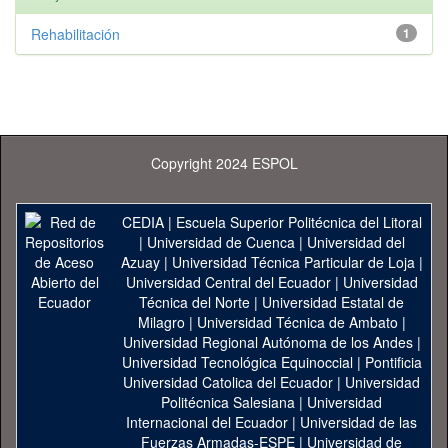
Rehabilitación
1
Copyright 2024 ESPOL
CEDIA
|
Escuela Superior Politécnica del Litoral
|
Universidad de Cuenca
|
Universidad del
Azuay
|
Universidad Técnica Particular de Loja
|
Universidad Central del Ecuador
|
Universidad
Técnica del Norte
|
Universidad Estatal de
Milagro
|
Universidad Técnica de Ambato
|
Universidad Regional Autónoma de los Andes
|
Universidad Tecnológica Equinoccial
|
Pontificia
Universidad Catolica del Ecuador
|
Universidad
Politécnica Salesiana
|
Universidad
Internacional del Ecuador
|
Universidad de las
Fuerzas Armadas-ESPE
|
Universidad de