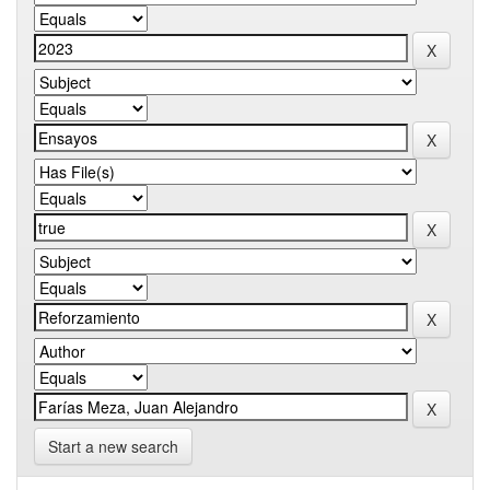
Start a new search