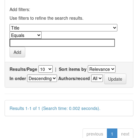
Add filters:
Use filters to refine the search results.
Results/Page
|
Sort items by
In order
Authors/record
Results 1-1 of 1 (Search time: 0.002 seconds).
previous
1
next