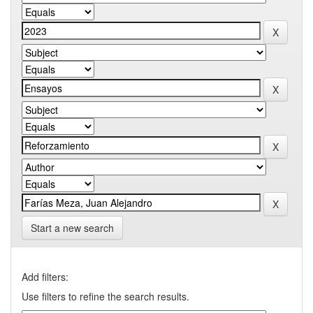
Start a new search
Add filters:
Use filters to refine the search results.