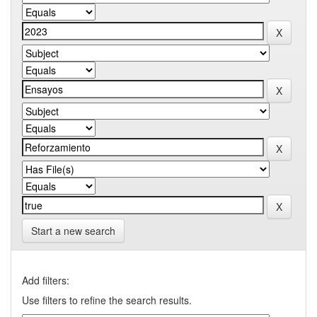
Start a new search
Add filters:
Use filters to refine the search results.