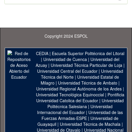
Copyright 2024 ESPOL
CEDIA
|
Escuela Superior Politécnica del Litoral
|
Universidad de Cuenca
|
Universidad del
Azuay
|
Universidad Técnica Particular de Loja
|
Universidad Central del Ecuador
|
Universidad
Técnica del Norte
|
Universidad Estatal de
Milagro
|
Universidad Técnica de Ambato
|
Universidad Regional Autónoma de los Andes
|
Universidad Tecnológica Equinoccial
|
Pontificia
Universidad Catolica del Ecuador
|
Universidad
Politécnica Salesiana
|
Universidad
Internacional del Ecuador
|
Universidad de las
Fuerzas Armadas-ESPE
|
Universidad de
Guayaquil
|
Universidad Técnica de Machala
|
Universidad de Otavalo
|
Universidad Nacional