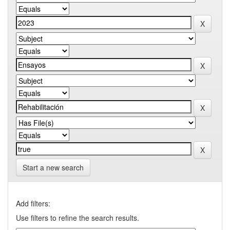
Start a new search
Add filters:
Use filters to refine the search results.