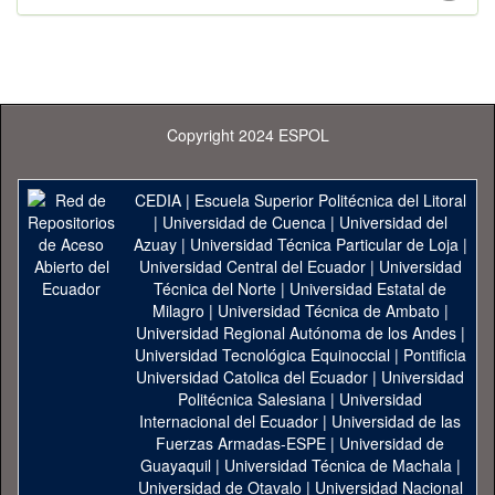
Copyright 2024 ESPOL
CEDIA
|
Escuela Superior Politécnica del Litoral
|
Universidad de Cuenca
|
Universidad del
Azuay
|
Universidad Técnica Particular de Loja
|
Universidad Central del Ecuador
|
Universidad
Técnica del Norte
|
Universidad Estatal de
Milagro
|
Universidad Técnica de Ambato
|
Universidad Regional Autónoma de los Andes
|
Universidad Tecnológica Equinoccial
|
Pontificia
Universidad Catolica del Ecuador
|
Universidad
Politécnica Salesiana
|
Universidad
Internacional del Ecuador
|
Universidad de las
Fuerzas Armadas-ESPE
|
Universidad de
Guayaquil
|
Universidad Técnica de Machala
|
Universidad de Otavalo
|
Universidad Nacional