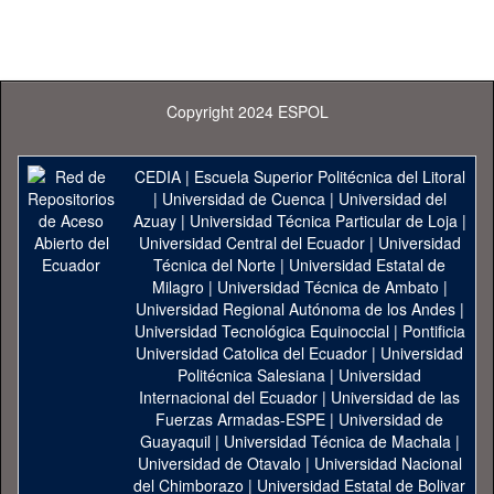
Copyright 2024 ESPOL
CEDIA
|
Escuela Superior Politécnica del Litoral
|
Universidad de Cuenca
|
Universidad del
Azuay
|
Universidad Técnica Particular de Loja
|
Universidad Central del Ecuador
|
Universidad
Técnica del Norte
|
Universidad Estatal de
Milagro
|
Universidad Técnica de Ambato
|
Universidad Regional Autónoma de los Andes
|
Universidad Tecnológica Equinoccial
|
Pontificia
Universidad Catolica del Ecuador
|
Universidad
Politécnica Salesiana
|
Universidad
Internacional del Ecuador
|
Universidad de las
Fuerzas Armadas-ESPE
|
Universidad de
Guayaquil
|
Universidad Técnica de Machala
|
Universidad de Otavalo
|
Universidad Nacional
del Chimborazo
|
Universidad Estatal de Bolivar