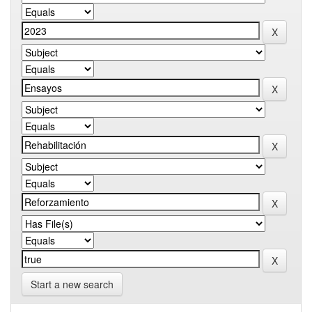
Start a new search