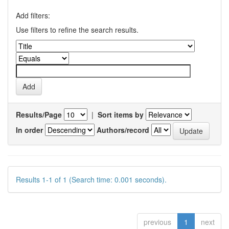
Add filters:
Use filters to refine the search results.
Results/Page
|
Sort items by
In order
Authors/record
Results 1-1 of 1 (Search time: 0.001 seconds).
previous
1
next