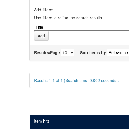
Add filters:
Use filters to refine the search results.
Results/Page
|
Sort items by
Results 1-1 of 1 (Search time: 0.002 seconds).
Item hits: