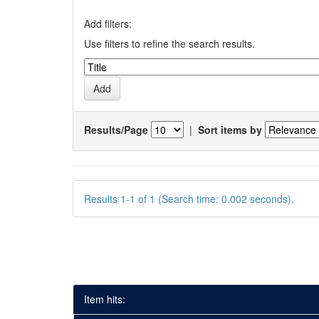
Add filters:
Use filters to refine the search results.
Results/Page
|
Sort items by
Results 1-1 of 1 (Search time: 0.002 seconds).
Item hits: