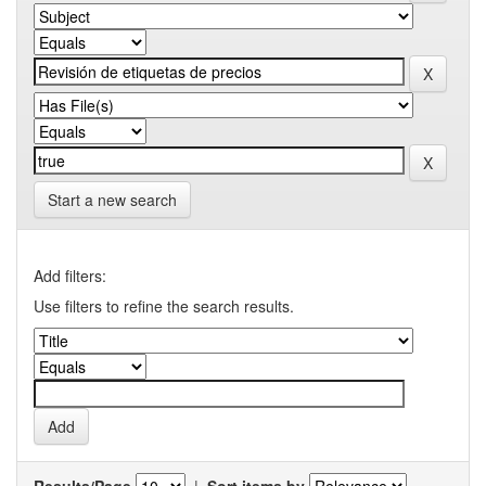
Start a new search
Add filters:
Use filters to refine the search results.