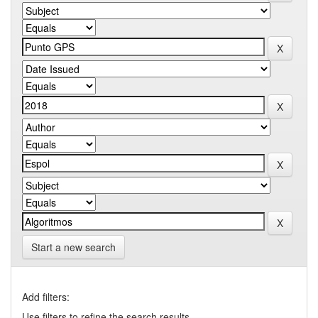
Start a new search
Add filters:
Use filters to refine the search results.