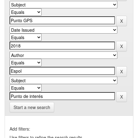
Start a new search
Add filters:
Use filters to refine the search results.