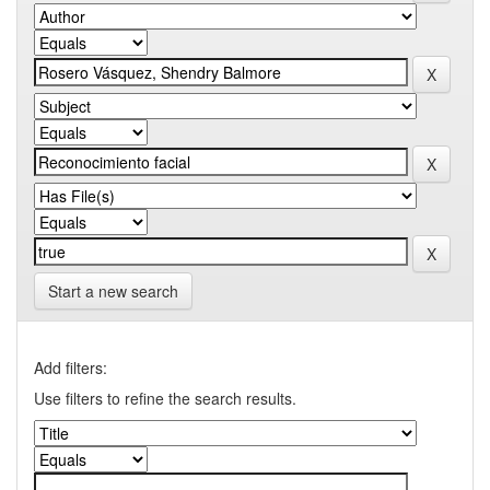
Start a new search
Add filters:
Use filters to refine the search results.