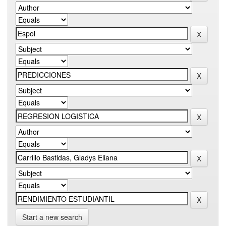
Start a new search