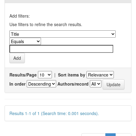
Add filters:
Use filters to refine the search results.
Results/Page
|
Sort items by
In order
Authors/record
Results 1-1 of 1 (Search time: 0.001 seconds).