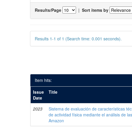
Results/Page
|
Sort items by
Results 1-1 of 1 (Search time: 0.001 seconds).
Item hits:
Issue
Title
Date
2023
Sistema de evaluación de características téc
de actividad física mediante el análisis de la
Amazon