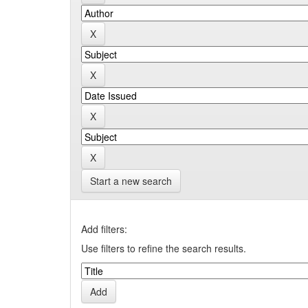
Start a new search
Add filters:
Use filters to refine the search results.