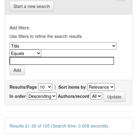
Start a new search
Add filters:
Use filters to refine the search results.
Results/Page
|
Sort items by
In order
Authors/record
Results 21-30 of 105 (Search time: 0.009 seconds).