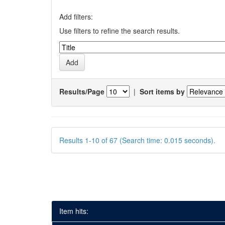
Add filters:
Use filters to refine the search results.
Results/Page
|
Sort items by
Results 1-10 of 67 (Search time: 0.015 seconds).
Item hits: