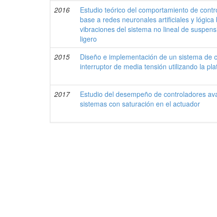
2016
Estudio teórico del comportamiento de contr
base a redes neuronales artificiales y lógica
vibraciones del sistema no lineal de suspens
ligero
2015
Diseño e implementación de un sistema de c
interruptor de media tensión utilizando la p
2017
Estudio del desempeño de controladores ava
sistemas con saturación en el actuador