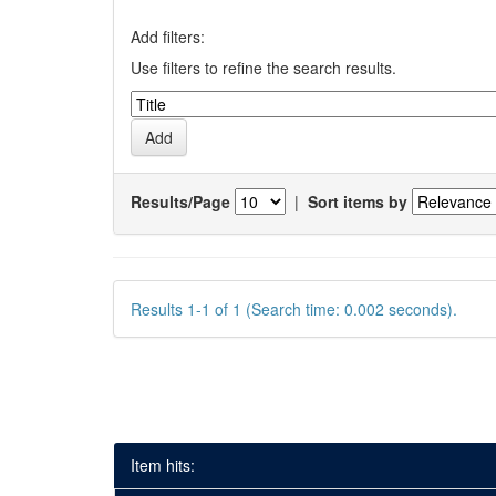
Add filters:
Use filters to refine the search results.
Results/Page
|
Sort items by
Results 1-1 of 1 (Search time: 0.002 seconds).
Item hits: