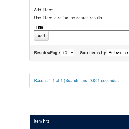
Add filters:
Use filters to refine the search results.
Results/Page
|
Sort items by
Results 1-1 of 1 (Search time: 0.001 seconds).
Item hits: