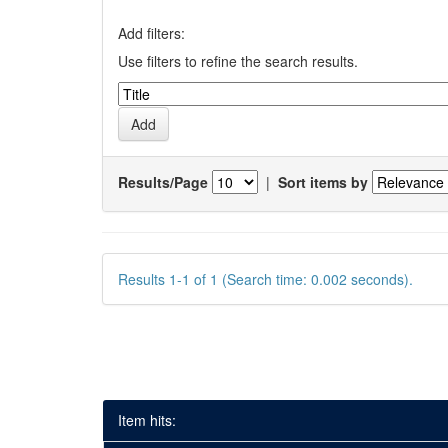
Add filters:
Use filters to refine the search results.
Results/Page
|
Sort items by
Results 1-1 of 1 (Search time: 0.002 seconds).
Item hits: