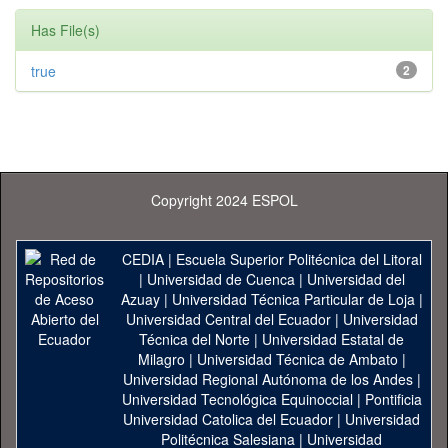
Has File(s)
true
2
Copyright 2024 ESPOL
CEDIA
|
Escuela Superior Politécnica del Litoral
|
Universidad de Cuenca
|
Universidad del
Azuay
|
Universidad Técnica Particular de Loja
|
Universidad Central del Ecuador
|
Universidad
Técnica del Norte
|
Universidad Estatal de
Milagro
|
Universidad Técnica de Ambato
|
Universidad Regional Autónoma de los Andes
|
Universidad Tecnológica Equinoccial
|
Pontificia
Universidad Catolica del Ecuador
|
Universidad
Politécnica Salesiana
|
Universidad