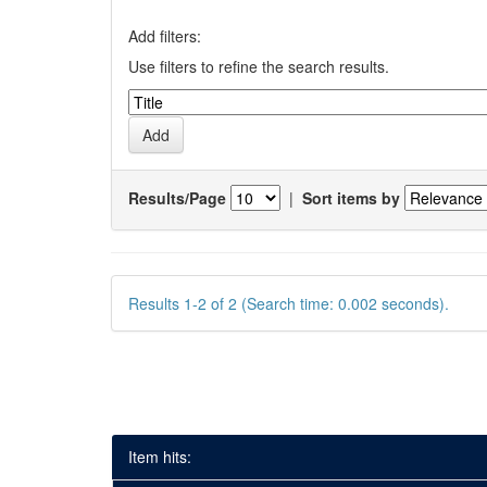
Add filters:
Use filters to refine the search results.
Results/Page
|
Sort items by
Results 1-2 of 2 (Search time: 0.002 seconds).
Item hits: