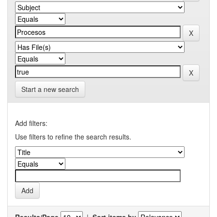
Start a new search
Add filters:
Use filters to refine the search results.