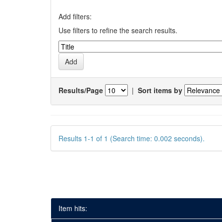
Add filters:
Use filters to refine the search results.
Results/Page
|
Sort items by
Results 1-1 of 1 (Search time: 0.002 seconds).
Item hits: