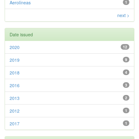
Aerolíneas
1
next >
Date issued
2020
12
2019
9
2018
4
2016
3
2013
2
2012
1
2017
1