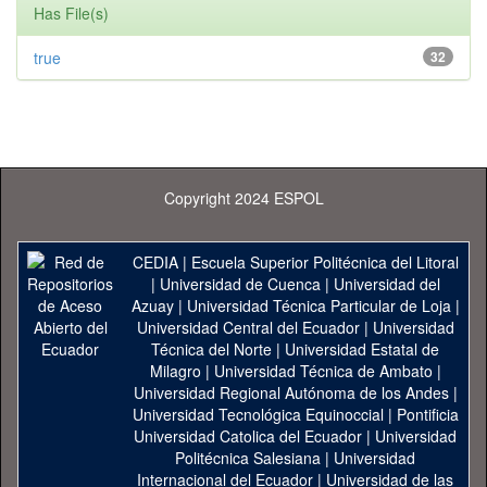
Has File(s)
true
32
Copyright 2024 ESPOL
CEDIA
|
Escuela Superior Politécnica del Litoral
|
Universidad de Cuenca
|
Universidad del
Azuay
|
Universidad Técnica Particular de Loja
|
Universidad Central del Ecuador
|
Universidad
Técnica del Norte
|
Universidad Estatal de
Milagro
|
Universidad Técnica de Ambato
|
Universidad Regional Autónoma de los Andes
|
Universidad Tecnológica Equinoccial
|
Pontificia
Universidad Catolica del Ecuador
|
Universidad
Politécnica Salesiana
|
Universidad
Internacional del Ecuador
|
Universidad de las