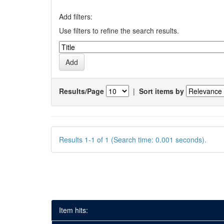
Add filters:
Use filters to refine the search results.
Results/Page
|
Sort items by
Results 1-1 of 1 (Search time: 0.001 seconds).
Item hits: