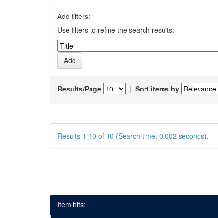
Add filters:
Use filters to refine the search results.
Results/Page
|
Sort items by
Results 1-10 of 10 (Search time: 0.002 seconds).
Item hits: