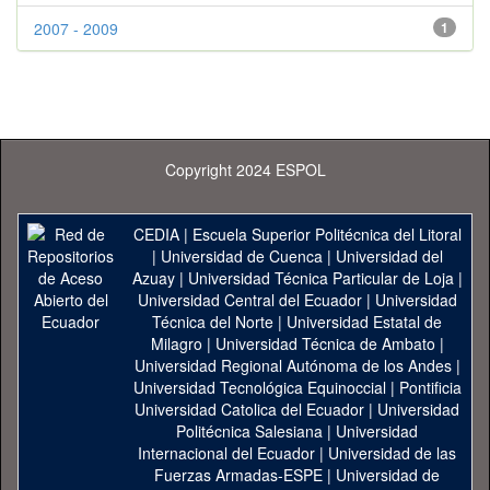
2007 - 2009
1
Copyright 2024 ESPOL
CEDIA
|
Escuela Superior Politécnica del Litoral
|
Universidad de Cuenca
|
Universidad del
Azuay
|
Universidad Técnica Particular de Loja
|
Universidad Central del Ecuador
|
Universidad
Técnica del Norte
|
Universidad Estatal de
Milagro
|
Universidad Técnica de Ambato
|
Universidad Regional Autónoma de los Andes
|
Universidad Tecnológica Equinoccial
|
Pontificia
Universidad Catolica del Ecuador
|
Universidad
Politécnica Salesiana
|
Universidad
Internacional del Ecuador
|
Universidad de las
Fuerzas Armadas-ESPE
|
Universidad de