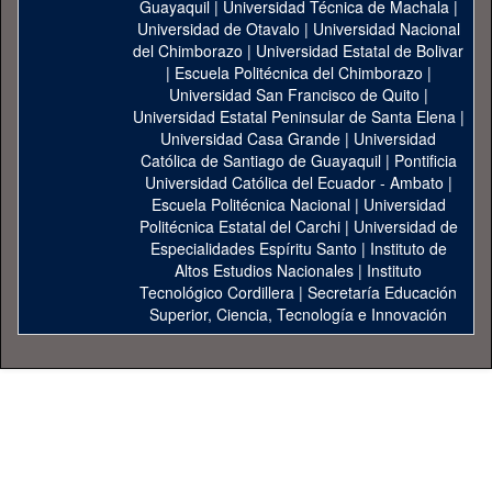
Guayaquil
|
Universidad Técnica de Machala
|
Universidad de Otavalo
|
Universidad Nacional
del Chimborazo
|
Universidad Estatal de Bolivar
|
Escuela Politécnica del Chimborazo
|
Universidad San Francisco de Quito
|
Universidad Estatal Peninsular de Santa Elena
|
Universidad Casa Grande
|
Universidad
Católica de Santiago de Guayaquil
|
Pontificia
Universidad Católica del Ecuador - Ambato
|
Escuela Politécnica Nacional
|
Universidad
Politécnica Estatal del Carchi
|
Universidad de
Especialidades Espíritu Santo
|
Instituto de
Altos Estudios Nacionales
|
Instituto
Tecnológico Cordillera
|
Secretaría Educación
Superior, Ciencia, Tecnología e Innovación