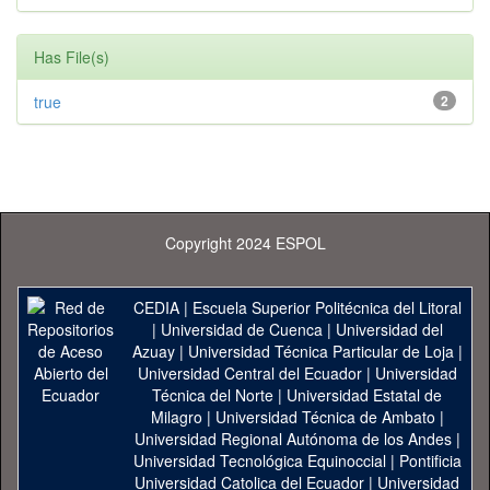
Has File(s)
true
2
Copyright 2024 ESPOL
CEDIA
|
Escuela Superior Politécnica del Litoral
|
Universidad de Cuenca
|
Universidad del
Azuay
|
Universidad Técnica Particular de Loja
|
Universidad Central del Ecuador
|
Universidad
Técnica del Norte
|
Universidad Estatal de
Milagro
|
Universidad Técnica de Ambato
|
Universidad Regional Autónoma de los Andes
|
Universidad Tecnológica Equinoccial
|
Pontificia
Universidad Catolica del Ecuador
|
Universidad