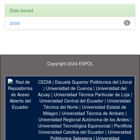
Date issued
2009
1
Copyright 2024 ESPOL
CEDIA
|
Escuela Superior Politécnica del Litoral
|
Universidad de Cuenca
|
Universidad del
Azuay
|
Universidad Técnica Particular de Loja
|
Universidad Central del Ecuador
|
Universidad
Técnica del Norte
|
Universidad Estatal de
Milagro
|
Universidad Técnica de Ambato
|
Universidad Regional Autónoma de los Andes
|
Universidad Tecnológica Equinoccial
|
Pontificia
Universidad Catolica del Ecuador
|
Universidad
Politécnica Salesiana
|
Universidad