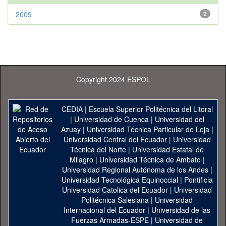
2009
2
Copyright 2024 ESPOL
CEDIA
|
Escuela Superior Politécnica del Litoral
|
Universidad de Cuenca
|
Universidad del
Azuay
|
Universidad Técnica Particular de Loja
|
Universidad Central del Ecuador
|
Universidad
Técnica del Norte
|
Universidad Estatal de
Milagro
|
Universidad Técnica de Ambato
|
Universidad Regional Autónoma de los Andes
|
Universidad Tecnológica Equinoccial
|
Pontificia
Universidad Catolica del Ecuador
|
Universidad
Politécnica Salesiana
|
Universidad
Internacional del Ecuador
|
Universidad de las
Fuerzas Armadas-ESPE
|
Universidad de